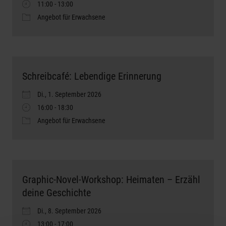
11:00 - 13:00
Angebot für Erwachsene
Schreibcafé: Lebendige Erinnerung
Di., 1. September 2026
16:00 - 18:30
Angebot für Erwachsene
Graphic-Novel-Workshop: Heimaten – Erzähl
deine Geschichte
Di., 8. September 2026
13:00 - 17:00