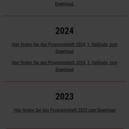
Download.
2024
Hier finden Sie das Programmheft 2024, 1. Halbjahr, zum
Download
Hier finden Sie das Programmheft 2024, 2. Halbjahr, zum
Download
2023
Hier finden Sie das Programmheft 2023 zum Download