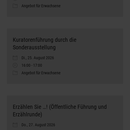
Angebot für Erwachsene
Kuratorenführung durch die
Sonderausstellung
Di., 25. August 2026
16:00 - 17:00
Angebot für Erwachsene
Erzählen Sie …! (Öffentliche Führung und
Erzählrunde)
Do., 27. August 2026