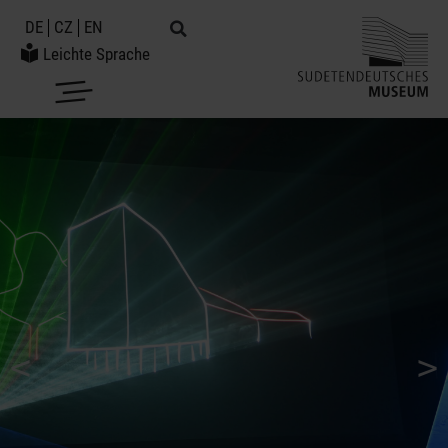
DE
CZ
EN
Leichte Sprache