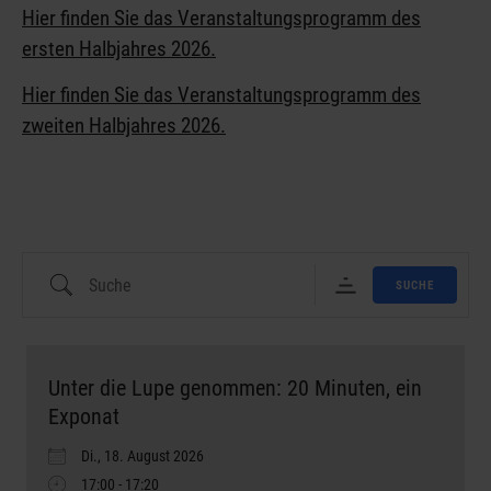
Hier finden Sie das Veranstaltungsprogramm des
ersten Halbjahres 2026.
Hier finden Sie das Veranstaltungsprogramm des
zweiten Halbjahres 2026.
SUCHE
Unter die Lupe genommen: 20 Minuten, ein
Exponat
Di., 18. August 2026
17:00 - 17:20