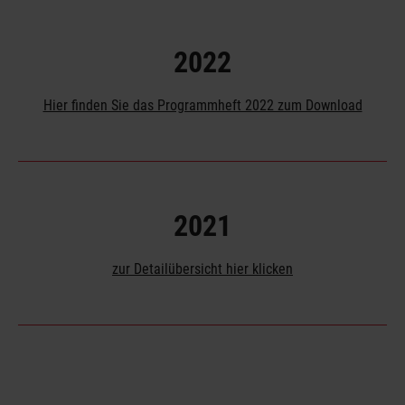
2022
Hier finden Sie das Programmheft 2022 zum Download
2021
zur Detailübersicht hier klicken