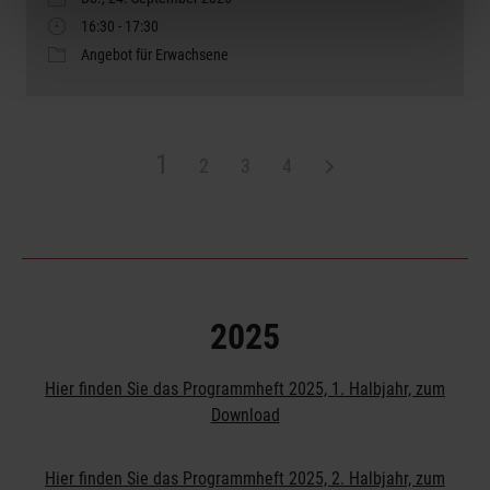
16:30 - 17:30
Angebot für Erwachsene
1
2
3
4
2025
Hier finden Sie das Programmheft 2025, 1. Halbjahr, zum
Download
Hier finden Sie das Programmheft 2025, 2. Halbjahr, zum