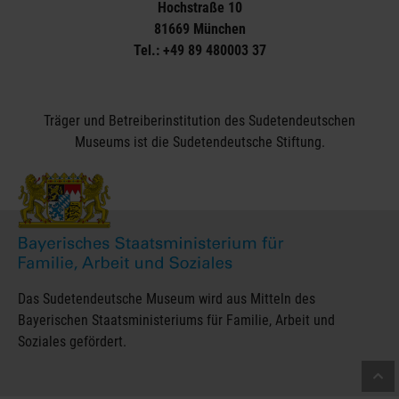
Hochstraße 10
81669 München
Tel.: +49 89 480003 37
Träger und Betreiberinstitution des Sudetendeutschen
Museums ist die Sudetendeutsche Stiftung.
Das Sudetendeutsche Museum wird aus Mitteln des
Bayerischen Staatsministeriums für Familie, Arbeit und
Soziales gefördert.