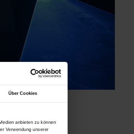
Über Cookies
 Medien anbieten zu können
hrer Verwendung unserer