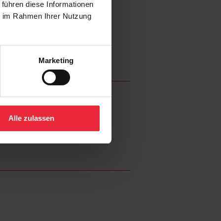
 führen diese Informationen
ie im Rahmen Ihrer Nutzung
Marketing
Alle zulassen