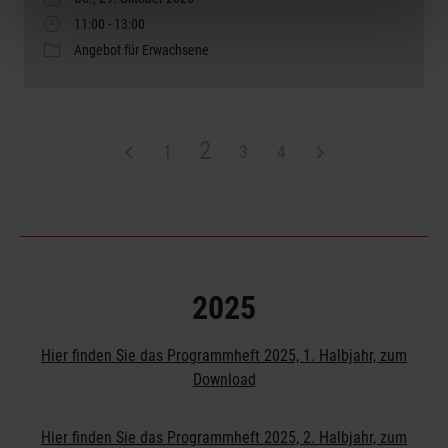
11:00 - 13:00
Angebot für Erwachsene
2
1
3
4
2025
Hier finden Sie das Programmheft 2025, 1. Halbjahr, zum
Download
Hier finden Sie das Programmheft 2025, 2. Halbjahr, zum