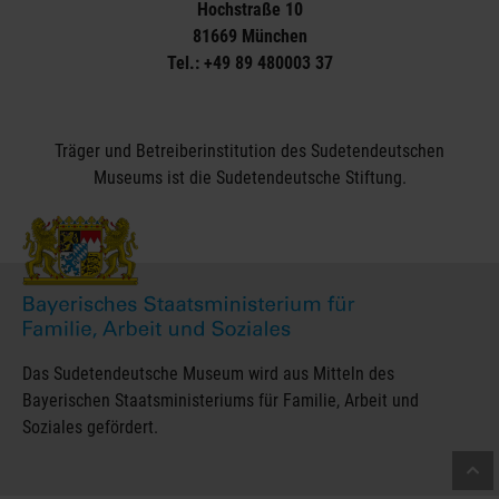
Hochstraße 10
81669 München
Tel.: +49 89 480003 37
Träger und Betreiberinstitution des Sudetendeutschen
Museums ist die Sudetendeutsche Stiftung.
Das Sudetendeutsche Museum wird aus Mitteln des
Bayerischen Staatsministeriums für Familie, Arbeit und
Soziales gefördert.