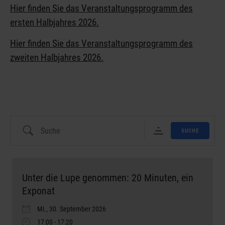
Hier finden Sie das Veranstaltungsprogramm des
ersten Halbjahres 2026.
Hier finden Sie das Veranstaltungsprogramm des
zweiten Halbjahres 2026.
SUCHE
Unter die Lupe genommen: 20 Minuten, ein
Exponat
Mi., 30. September 2026
17:00 - 17:20