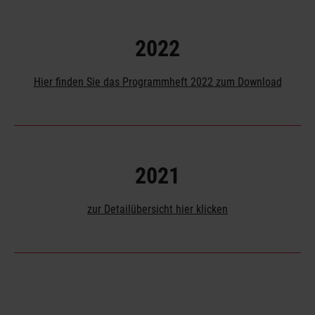
2022
Hier finden Sie das Programmheft 2022 zum Download
2021
zur Detailübersicht hier klicken