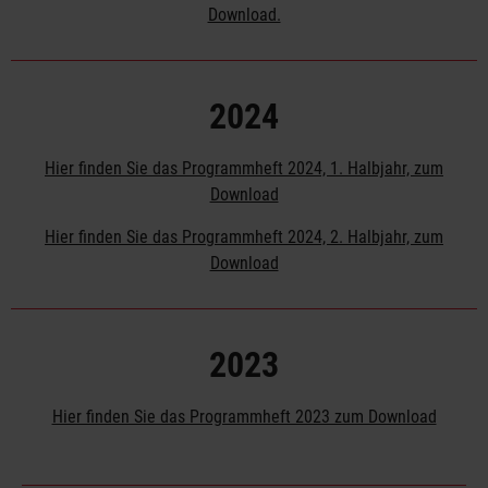
Download.
2024
Hier finden Sie das Programmheft 2024, 1. Halbjahr, zum
Download
Hier finden Sie das Programmheft 2024, 2. Halbjahr, zum
Download
2023
Hier finden Sie das Programmheft 2023 zum Download