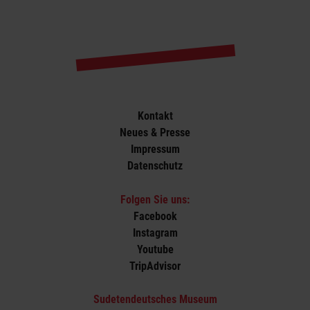
Kontakt
Neues & Presse
Impressum
Datenschutz
Folgen Sie uns:
Facebook
Instagram
Youtube
TripAdvisor
Sudetendeutsches Museum