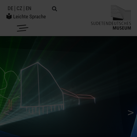
DE
CZ
EN
Leichte Sprache