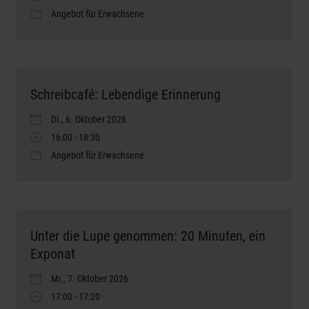
Angebot für Erwachsene
Schreibcafé: Lebendige Erinnerung
Di., 6. Oktober 2026
16:00 - 18:30
Angebot für Erwachsene
Unter die Lupe genommen: 20 Minuten, ein
Exponat
Mi., 7. Oktober 2026
17:00 - 17:20