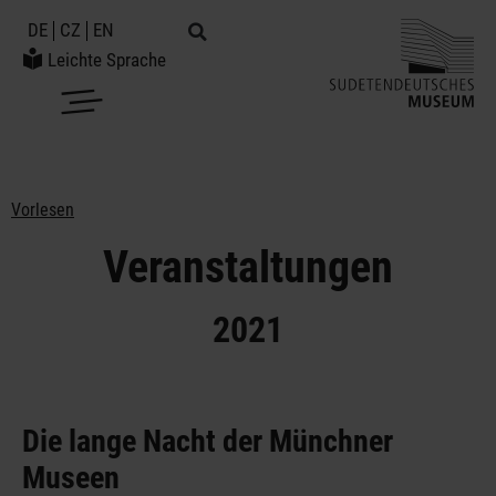
DE
CZ
EN
Leichte Sprache
Vorlesen
Veranstaltungen
2021
Die lange Nacht der Münchner
Museen