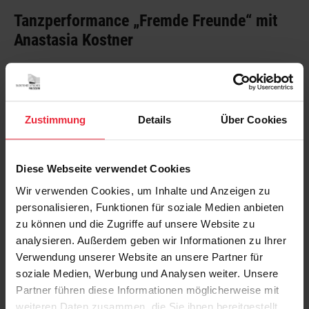
Tanzperformance „Fremde Freunde“ mit
Anastasia Kostner
16. Oktober 2021
Zustimmung
Details
Über Cookies
Diese Webseite verwendet Cookies
Wir verwenden Cookies, um Inhalte und Anzeigen zu
personalisieren, Funktionen für soziale Medien anbieten
zu können und die Zugriffe auf unsere Website zu
analysieren. Außerdem geben wir Informationen zu Ihrer
Verwendung unserer Website an unsere Partner für
soziale Medien, Werbung und Analysen weiter. Unsere
Partner führen diese Informationen möglicherweise mit
weiteren Daten zusammen, die Sie ihnen bereitgestellt