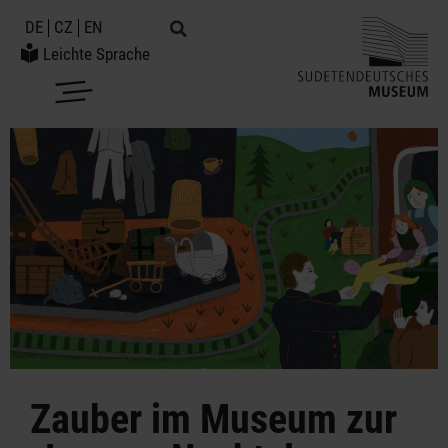
DE
CZ
EN
Leichte Sprache
Zauber im Museum zur