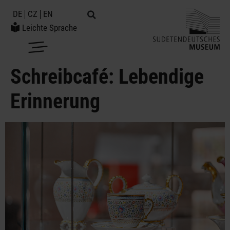
DE
CZ
EN
Leichte Sprache
Schreibcafé: Lebendige
Erinnerung