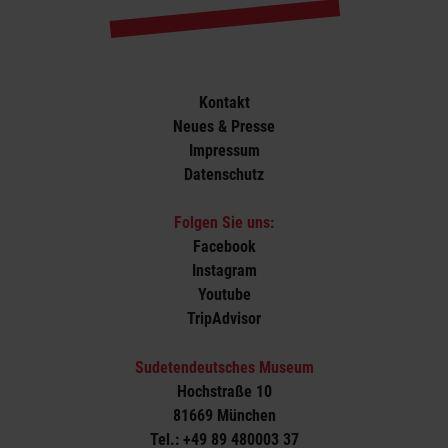
Kontakt
Neues & Presse
Impressum
Datenschutz
Folgen Sie uns:
Facebook
Instagram
Youtube
TripAdvisor
Sudetendeutsches Museum
Hochstraße 10
81669 München
Tel.: +49 89 480003 37