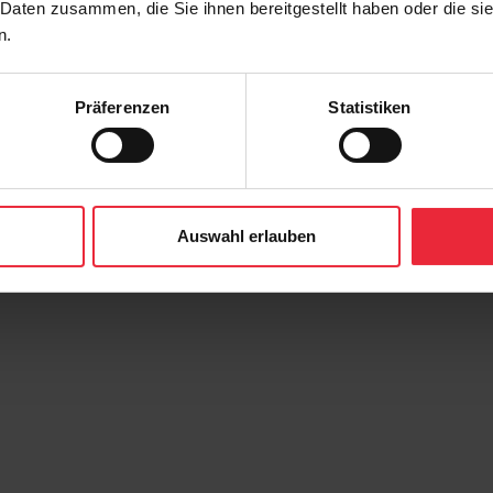
 Daten zusammen, die Sie ihnen bereitgestellt haben oder die s
n.
Präferenzen
Statistiken
Auswahl erlauben