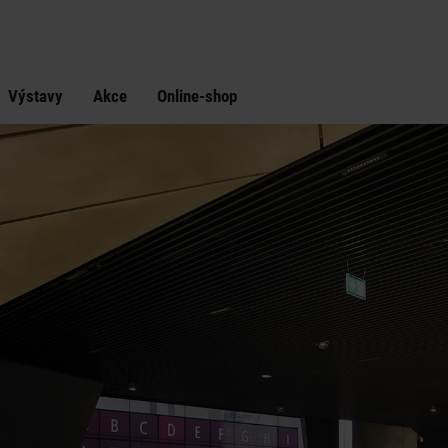
Výstavy
Akce
Online-shop