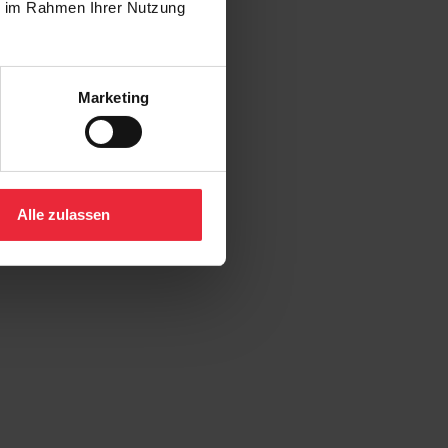
ie im Rahmen Ihrer Nutzung
Marketing
Alle zulassen