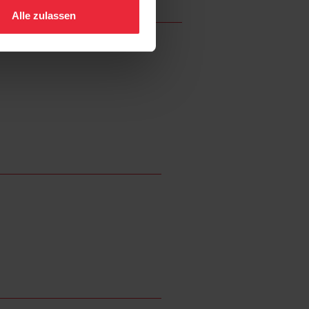
Alle zulassen