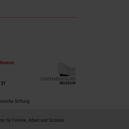
 Museum
 37
utsche Stiftung.
 für Familie, Arbeit und Soziales