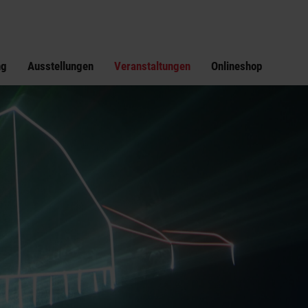
ng
Ausstellungen
Veranstaltungen
Onlineshop