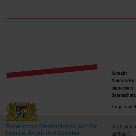
Kontakt
Neues & Pre
Impressum
Datenschutz
Träger und 
Das Sudeten
gefördert.